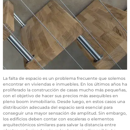
La falta de espacio es un problema frecuente que solemos
encontrar en viviendas e inmuebles. En los últimos años ha
proliferado la construcción de casas mucho más pequeñas,
con el objetivo de hacer sus precios más asequibles en
pleno boom inmobiliario. Desde luego, en estos casos una
distribución adecuada del espacio será esencial para
conseguir una mayor sensación de amplitud. Sin embargo,
los edificios deben contar con escaleras o elementos
arquitectónicos similares para salvar la distancia entre