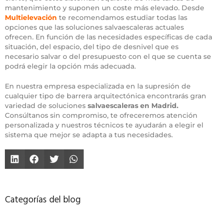
mantenimiento y suponen un coste más elevado. Desde
Multielevación
te recomendamos estudiar todas las
opciones que las soluciones salvaescaleras actuales
ofrecen. En función de las necesidades específicas de cada
situación, del espacio, del tipo de desnivel que es
necesario salvar o del presupuesto con el que se cuenta se
podrá elegir la opción más adecuada.
En nuestra empresa especializada en la supresión de
cualquier tipo de barrera arquitectónica encontrarás gran
variedad de soluciones
salvaescaleras en Madrid.
Consúltanos sin compromiso, te ofreceremos atención
personalizada y nuestros técnicos te ayudarán a elegir el
sistema que mejor se adapta a tus necesidades.
Categorías del blog