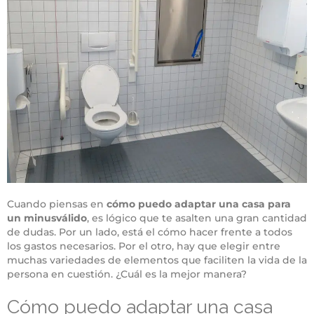
Cuando piensas en
cómo puedo adaptar una casa para
un minusválido
, es lógico que te asalten una gran cantidad
de dudas. Por un lado, está el cómo hacer frente a todos
los gastos necesarios. Por el otro, hay que elegir entre
muchas variedades de elementos que faciliten la vida de la
persona en cuestión. ¿Cuál es la mejor manera?
Cómo puedo adaptar una casa