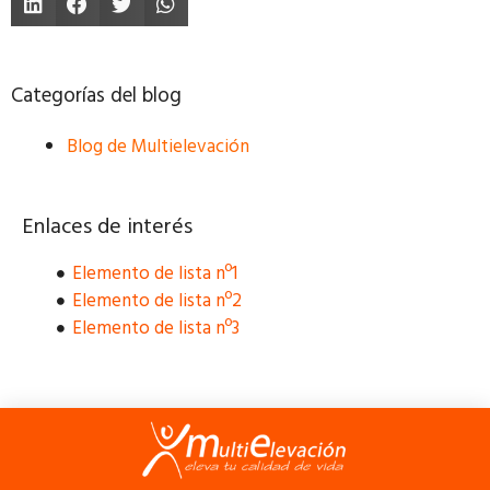
Categorías del blog
Blog de Multielevación
Enlaces de interés
Elemento de lista nº1
Elemento de lista nº2
Elemento de lista nº3