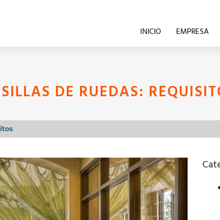
INICIO
EMPRESA
SILLAS DE RUEDAS: REQUISIT
itos
Cate