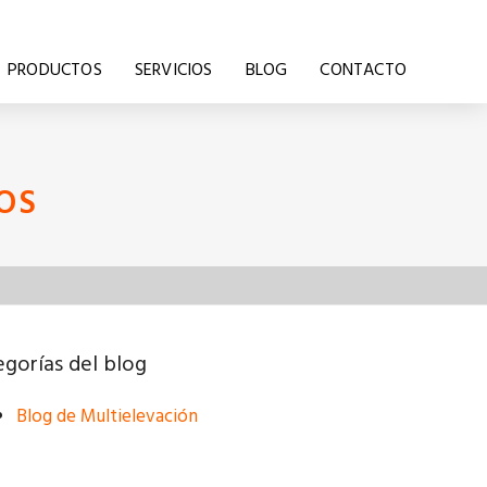
PRODUCTOS
SERVICIOS
BLOG
CONTACTO
OS
gorías del blog
Blog de Multielevación