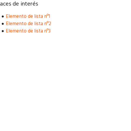
aces de interés
Elemento de lista nº1
Elemento de lista nº2
Elemento de lista nº3