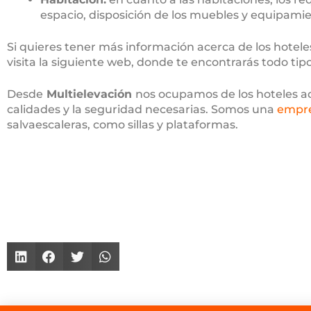
espacio, disposición de los muebles y equipamie
Si quieres tener más información acerca de los hotele
visita la siguiente web, donde te encontrarás todo ti
Desde
Multielevación
nos ocupamos de los hoteles ad
calidades y la seguridad necesarias. Somos una
empre
salvaescaleras, como sillas y plataformas.