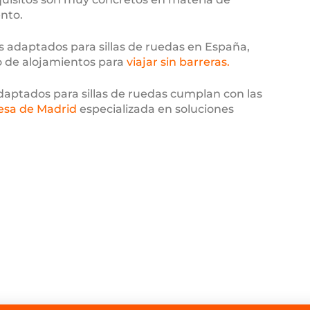
nto.
s adaptados para sillas de ruedas en España,
po de alojamientos para
viajar sin barreras.
aptados para sillas de ruedas cumplan con las
sa de Madrid
especializada en soluciones