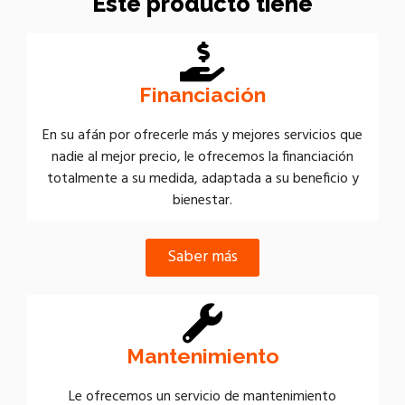
Este producto tiene
Financiación
En su afán por ofrecerle más y mejores servicios que
nadie al mejor precio, le ofrecemos la financiación
totalmente a su medida, adaptada a su beneficio y
bienestar.
Saber más
Mantenimiento
Le ofrecemos un servicio de mantenimiento