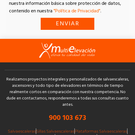
nuestra información básica sobre protección de datos,
contenido en nuestra
"Política de Privacidad"
.
ENVIAR
Realizamos proyectos integrales y personalizados de salvaescaleras,
ascensores y todo tipo de elevadores en términos de tiempo
realmente cortos en comparación con nuestra competencia. No
dude en contactarnos, responderemos a todas sus consultas cuanto
antes.
900 103 673
Salvaescaleras
Sillas Salvaescaleras
Plataformas Salvaescaleras