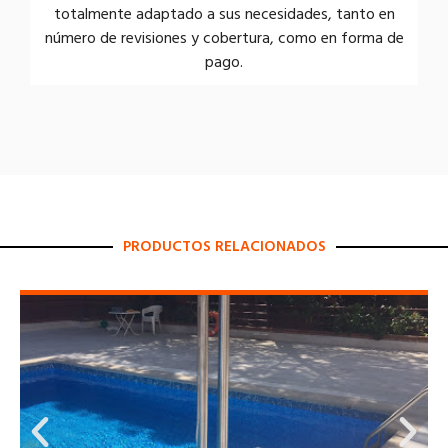
totalmente adaptado a sus necesidades, tanto en
número de revisiones y cobertura, como en forma de
pago.
PRODUCTOS RELACIONADOS
Grúas de piscina