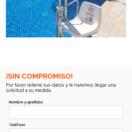
AQ-LIFT PK
¡SIN COMPROMISO!
Por favor rellene sus datos y le haremos llegar una
solicitud a su medida.
Nombre y apellidos
Teléfono