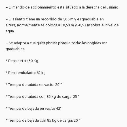
– El mando de accionamiento esta situado a la derecha del usuario.
– El asiento tiene un recorrido de 1,06 m y es graduable en
altura, normalmente se coloca a +0,53 m y -0,53 m sobre el nivel del
agua.
– Se adapta a cualquier piscina porque todas las cogidas son
graduables.
* Peso neto : 50 Kg
* Peso embalado: 62 kg
* Tiempo de subida en vacío: 20 “
* Tiempo de subida con 85 kg de carga: 25 “
* Tiempo de bajada en vacío: 42“
* Tiempo de bajada con 85 kg de carga: 20 “