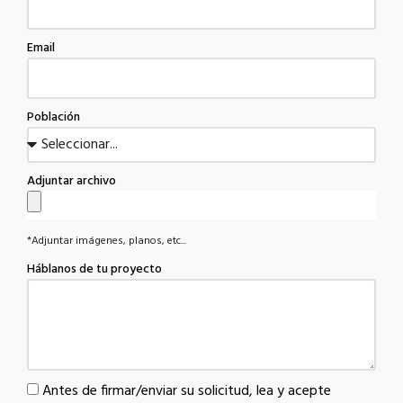
Email
Población
Adjuntar archivo
*Adjuntar imágenes, planos, etc...
Háblanos de tu proyecto
Antes de firmar/enviar su solicitud, lea y acepte