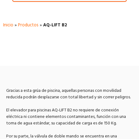
Inicio
»
Productos
»
AQ-LIFT B2
Gracias a esta grúa de piscina, aquellas personas con movilidad
reducida podrán desplazarse con total libertad y sin correr peligros.
El elevador para piscinas AQ-LIFT B2 no requiere de conexión
eléctrica ni contiene elementos contaminantes, función con una
toma de agua estándar, su capacidad de carga es de 150 Kg.
Por su parte, la válvula de doble mando se encuentra en una