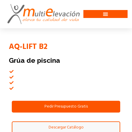
AQ-LIFT B2
Grúa de piscina
Pedir Presupuesto Gratis
Descargar Catálogo