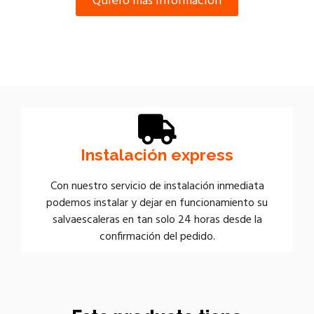
Quiero más información
Instalación express
Con nuestro servicio de instalación inmediata
podemos instalar y dejar en funcionamiento su
salvaescaleras en tan solo 24 horas desde la
confirmación del pedido.