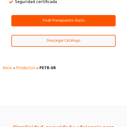
Seguridad certificada .
Pedir Presupuesto Gratis
Descargar Catálogo
Inicio
»
Productos
»
PETR-6R