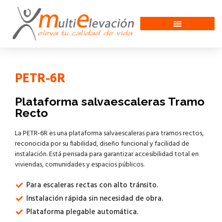
PETR-6R
Plataforma salvaescaleras Tramo
Recto
La PETR-6R es una plataforma salvaescaleras para tramos rectos,
reconocida por su fiabilidad, diseño funcional y facilidad de
instalación. Está pensada para garantizar accesibilidad total en
viviendas, comunidades y espacios públicos.
Para escaleras rectas con alto tránsito.
Instalación rápida sin necesidad de obra.
Plataforma plegable automática.