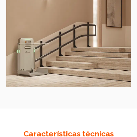
Características técnicas