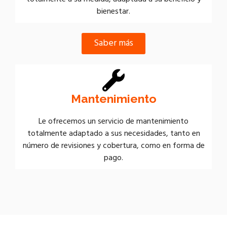
bienestar.
Saber más
Mantenimiento
Le ofrecemos un servicio de mantenimiento
totalmente adaptado a sus necesidades, tanto en
número de revisiones y cobertura, como en forma de
pago.