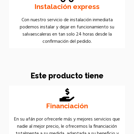
Instalación express
Con nuestro servicio de instalación inmediata
podemos instalar y dejar en funcionamiento su
salvaescaleras en tan solo 24 horas desde la
confirmación del pedido.
Este producto tiene
Financiación
En su afán por ofrecerle más y mejores servicios que
nadie al mejor precio, le ofrecemos la financiación
totalmente a su medida, adaptada a su beneficio y