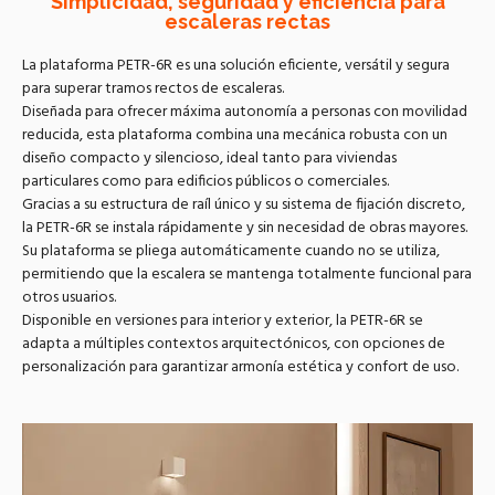
Simplicidad, seguridad y eficiencia para
escaleras rectas
La plataforma PETR-6R es una solución eficiente, versátil y segura
para superar tramos rectos de escaleras.
Diseñada para ofrecer máxima autonomía a personas con movilidad
reducida, esta plataforma combina una mecánica robusta con un
diseño compacto y silencioso, ideal tanto para viviendas
particulares como para edificios públicos o comerciales.
Gracias a su estructura de raíl único y su sistema de fijación discreto,
la PETR-6R se instala rápidamente y sin necesidad de obras mayores.
Su plataforma se pliega automáticamente cuando no se utiliza,
permitiendo que la escalera se mantenga totalmente funcional para
otros usuarios.
Disponible en versiones para interior y exterior, la PETR-6R se
adapta a múltiples contextos arquitectónicos, con opciones de
personalización para garantizar armonía estética y confort de uso.