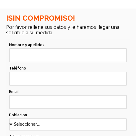
¡SIN COMPROMISO!
Por favor rellene sus datos y le haremos llegar una
solicitud a su medida.
Nombre y apellidos
Teléfono
Email
Población