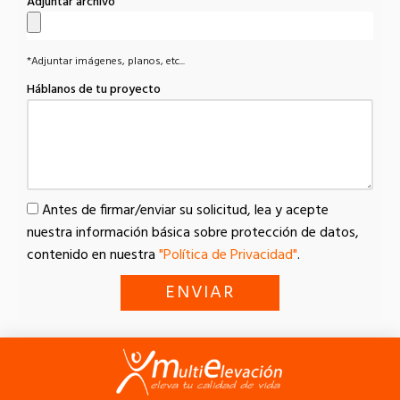
Adjuntar archivo
*Adjuntar imágenes, planos, etc...
Háblanos de tu proyecto
Antes de firmar/enviar su solicitud, lea y acepte
nuestra información básica sobre protección de datos,
contenido en nuestra
"Política de Privacidad"
.
ENVIAR