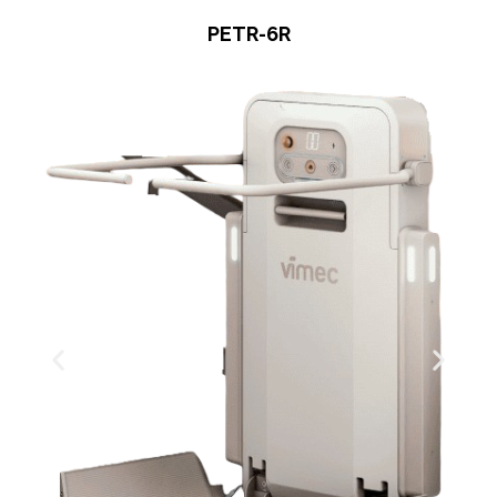
PETR-6R