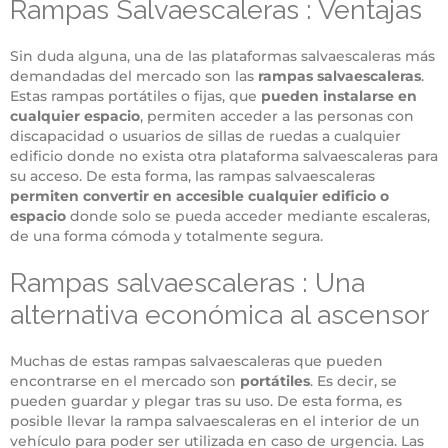
Rampas Salvaescaleras : Ventajas
Sin duda alguna, una de las plataformas salvaescaleras más
demandadas del mercado son las
rampas salvaescaleras
.
Estas rampas portátiles o fijas, que
pueden instalarse en
cualquier espacio
, permiten acceder a las personas con
discapacidad o usuarios de sillas de ruedas a cualquier
edificio donde no exista otra plataforma salvaescaleras para
su acceso. De esta forma, las rampas salvaescaleras
permiten convertir en accesible cualquier edificio o
espacio
donde solo se pueda acceder mediante escaleras,
de una forma cómoda y totalmente segura.
Rampas salvaescaleras : Una
alternativa económica al ascensor
Muchas de estas rampas salvaescaleras que pueden
encontrarse en el mercado son
portátiles
. Es decir, se
pueden guardar y plegar tras su uso. De esta forma, es
posible llevar la rampa salvaescaleras en el interior de un
vehículo para poder ser utilizada en caso de urgencia. Las