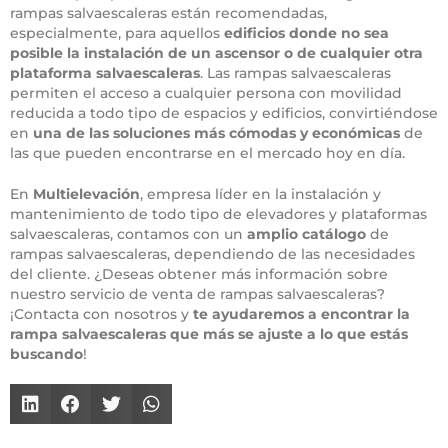
rampas salvaescaleras están recomendadas,
especialmente, para aquellos
edificios donde no sea
posible la instalación de un ascensor o de cualquier otra
plataforma salvaescaleras
. Las rampas salvaescaleras
permiten el acceso a cualquier persona con movilidad
reducida a todo tipo de espacios y edificios, convirtiéndose
en
una de las soluciones más cómodas y económicas
de
las que pueden encontrarse en el mercado hoy en día.
En
Multielevación
, empresa líder en la instalación y
mantenimiento de todo tipo de elevadores y plataformas
salvaescaleras, contamos con un
amplio catálogo
de
rampas salvaescaleras, dependiendo de las necesidades
del cliente. ¿Deseas obtener más información sobre
nuestro servicio de venta de rampas salvaescaleras?
¡Contacta con nosotros y
te ayudaremos a encontrar la
rampa salvaescaleras que más se ajuste a lo que estás
buscando
!