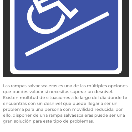
Las rampas salvaescaleras es una de las múltiples opciones
que puedes valorar si necesitas superar un desnivel.
Existen multitud de situaciones a lo largo del día donde te
encuentras con un desnivel que puede llegar a ser un
problema para una persona con movilidad reducida, por
ello, disponer de una rampa salvaescaleras puede ser una
gran solución para este tipo de problemas.