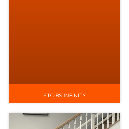
STC-BS INFINITY