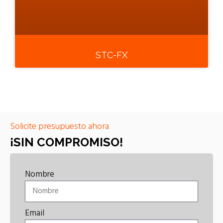
STC-FX
Solicite presupuesto ahora
¡SIN COMPROMISO!
Nombre
Email