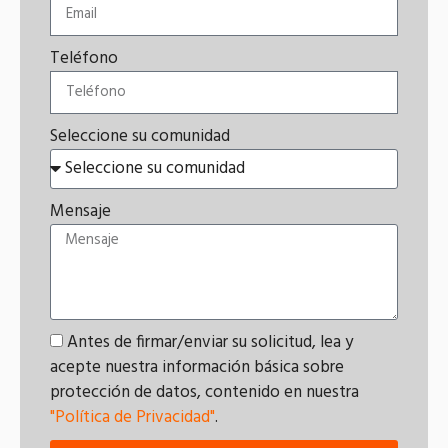
Teléfono
Seleccione su comunidad
Mensaje
Antes de firmar/enviar su solicitud, lea y
acepte nuestra información básica sobre
protección de datos, contenido en nuestra
"Política de Privacidad"
.