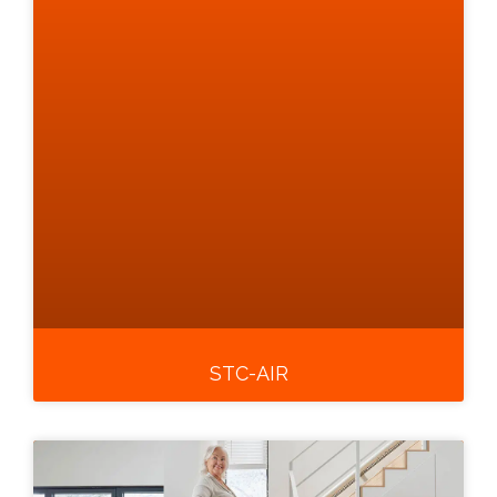
STC-AIR