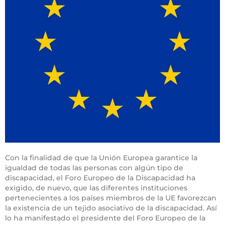
Con la finalidad de que la Unión Europea garantice la
igualdad de todas las personas con algún tipo de
discapacidad, el Foro Europeo de la Discapacidad ha
exigido, de nuevo, que las diferentes instituciones
pertenecientes a los países miembros de la UE favorezcan
la existencia de un tejido asociativo de la discapacidad. Así
lo ha manifestado el presidente del Foro Europeo de la