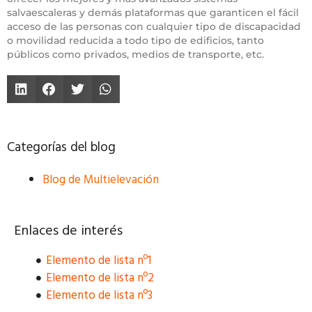
salvaescaleras y demás plataformas que garanticen el fácil
acceso de las personas con cualquier tipo de discapacidad
o movilidad reducida a todo tipo de edificios, tanto
públicos como privados, medios de transporte, etc.
Categorías del blog
Blog de Multielevación
Enlaces de interés
Elemento de lista nº1
Elemento de lista nº2
Elemento de lista nº3