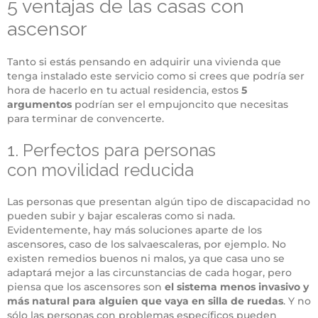
5 ventajas de las casas con
ascensor
Tanto si estás pensando en adquirir una vivienda que
tenga instalado este servicio como si crees que podría ser
hora de hacerlo en tu actual residencia, estos
5
argumentos
podrían ser el empujoncito que necesitas
para terminar de convencerte.
1. Perfectos para personas
con movilidad reducida
Las personas que presentan algún tipo de discapacidad no
pueden subir y bajar escaleras como si nada.
Evidentemente, hay más soluciones aparte de los
ascensores, caso de los salvaescaleras, por ejemplo. No
existen remedios buenos ni malos, ya que casa uno se
adaptará mejor a las circunstancias de cada hogar, pero
piensa que los ascensores son
el sistema menos invasivo y
más natural para alguien que vaya en silla de ruedas
. Y no
sólo las personas con problemas específicos pueden