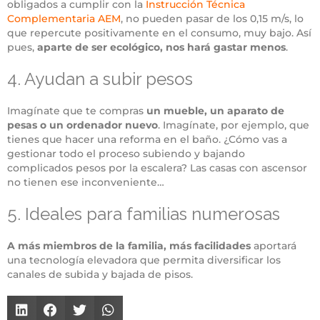
obligados a cumplir con la
Instrucción Técnica
Complementaria AEM
, no pueden pasar de los 0,15 m/s, lo
que repercute positivamente en el consumo, muy bajo. Así
pues,
aparte de ser ecológico, nos hará gastar menos
.
4. Ayudan a subir pesos
Imagínate que te compras
un mueble, un aparato de
pesas o un ordenador nuevo
. Imagínate, por ejemplo, que
tienes que hacer una reforma en el baño. ¿Cómo vas a
gestionar todo el proceso subiendo y bajando
complicados pesos por la escalera? Las casas con ascensor
no tienen ese inconveniente…
5. Ideales para familias numerosas
A más miembros de la familia, más facilidades
aportará
una tecnología elevadora que permita diversificar los
canales de subida y bajada de pisos.