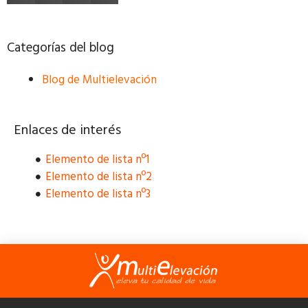
Categorías del blog
Blog de Multielevación
Enlaces de interés
Elemento de lista nº1
Elemento de lista nº2
Elemento de lista nº3