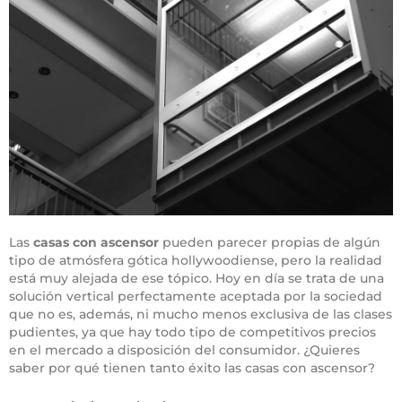
Las
casas con ascensor
pueden parecer propias de algún
tipo de atmósfera gótica hollywoodiense, pero la realidad
está muy alejada de ese tópico. Hoy en día se trata de una
solución vertical perfectamente aceptada por la sociedad
que no es, además, ni mucho menos exclusiva de las clases
pudientes, ya que hay todo tipo de competitivos precios
en el mercado a disposición del consumidor. ¿Quieres
saber por qué tienen tanto éxito las casas con ascensor?