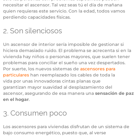
necesitar el ascensor. Tal vez seas tú el día de mañana
quien requieras este servicio. Con la edad, todos vamos
perdiendo capacidades físicas.
2. Son silenciosos
Un ascensor de interior sería imposible de gestionar si
hiciera demasiado ruido. El problema se acrecenta si en la
vivienda hay niños o personas mayores, que suelen tener
problemas para conciliar el sueño una vez despertados.
Por suerte, los nuevos sistemas de
ascensores para
particulares
han reemplazado los cables de toda la
vida por unas innovadoras cintas planas que
garantizan mayor suavidad al desplazamiento del
ascensor, asegurando de esa manera una
sensación de paz
en el hogar
.
3. Consumen poco
Los ascensores para viviendas disfrutan de un sistema de
bajo consumo energético, puesto que, al verse